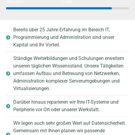
VBA/JAVA · · · · · · · · · · · · · · · · · · · · · >
86%
Bereits über 25 Jahre Erfahrung im Bereich IT,
Programmierung und Administration sind unser
Kapital und Ihr Vorteil.
Ständige Weiterbildungen und Schulungen erweitern
unseren täglichen Wissensstand. Unsere Tätigkeiten
umfassen Aufbau und Betreuung von Netzwerken,
Administration komplexer Serverumgebungen und
Virtualisierungen.
Darüber hinaus reparieren wir Ihre IT-Systeme und
Peripherie vor Ort oder unserer Werkstatt.
Wir legen auch sehr großen Wert auf Datensicherheit.
Gemeinsam mit Ihnen planen wir passende