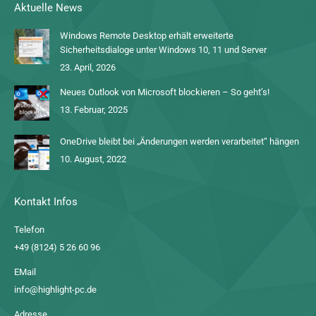
Aktuelle News
Windows Remote Desktop erhält erweiterte
Sicherheitsdialoge unter Windows 10, 11 und Server
23. April, 2026
Neues Outlook von Microsoft blockieren – So geht’s!
13. Februar, 2025
OneDrive bleibt bei „Änderungen werden verarbeitet“ hängen
10. August, 2022
Kontakt Infos
Telefon
+49 (8124) 5 26 60 96
EMail
info@highlight-pc.de
Adresse