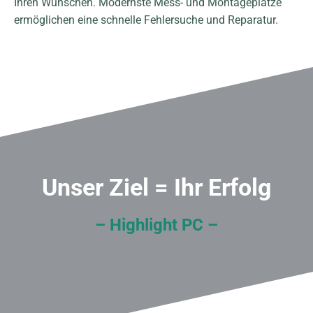
Ihren Wünschen. Modernste Mess- und Montageplätze
ermöglichen eine schnelle Fehlersuche und Reparatur.
Unser Ziel = Ihr Erfolg
– Highlight PC –