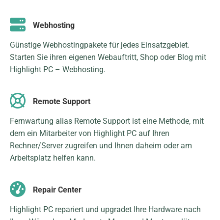
Webhosting
Günstige Webhostingpakete für jedes Einsatzgebiet.
Starten Sie ihren eigenen Webauftritt, Shop oder Blog mit
Highlight PC – Webhosting.
Remote Support
Fernwartung alias Remote Support ist eine Methode, mit
dem ein Mitarbeiter von Highlight PC auf Ihren
Rechner/Server zugreifen und Ihnen daheim oder am
Arbeitsplatz helfen kann.
Repair Center
Highlight PC repariert und upgradet Ihre Hardware nach